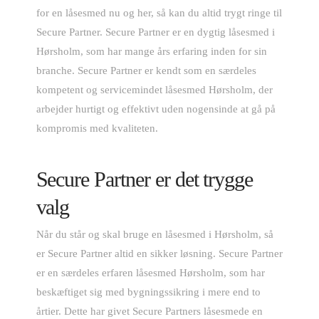
for en låsesmed nu og her, så kan du altid trygt ringe til
Secure Partner. Secure Partner er en dygtig låsesmed i
Hørsholm, som har mange års erfaring inden for sin
branche. Secure Partner er kendt som en særdeles
kompetent og servicemindet låsesmed Hørsholm, der
arbejder hurtigt og effektivt uden nogensinde at gå på
kompromis med kvaliteten.
Secure Partner er det trygge
valg
Når du står og skal bruge en låsesmed i Hørsholm, så
er Secure Partner altid en sikker løsning. Secure Partner
er en særdeles erfaren låsesmed Hørsholm, som har
beskæftiget sig med bygningssikring i mere end to
årtier. Dette har givet Secure Partners låsesmede en